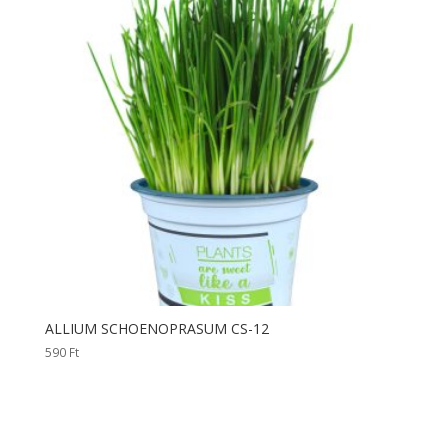
ALLIUM SCHOENOPRASUM CS-12
590
Ft