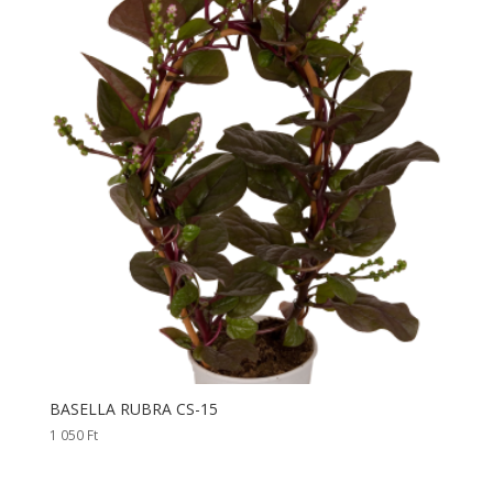
BASELLA RUBRA CS-15
1 050
Ft