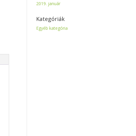
2019. január
Kategóriák
Egyéb kategória